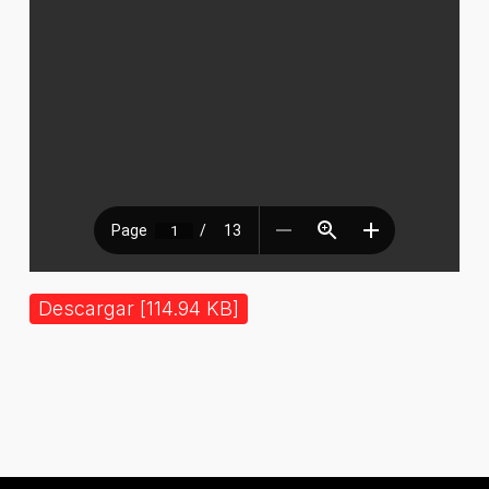
Descargar [114.94 KB]