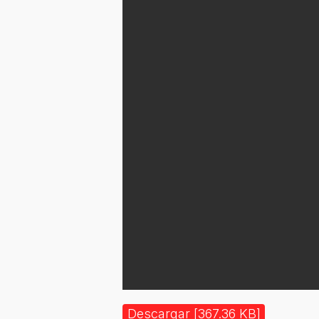
Descargar [367.36 KB]