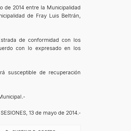
 de 2014 entre la Municipalidad
cipalidad de Fray Luis Beltrán,
 Estrada de conformidad con los
cuerdo con lo expresado en los
á susceptible de recuperación
unicipal.-
SESIONES, 13 de mayo de 2014.-