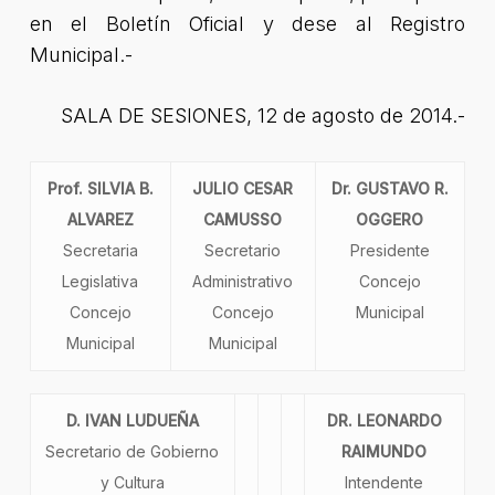
en el Boletín Oficial y dese al Registro
Municipal.-
SALA DE SESIONES, 12 de agosto de 2014.-
Prof. SILVIA B.
JULIO CESAR
Dr. GUSTAVO R.
ALVAREZ
CAMUSSO
OGGERO
Secretaria
Secretario
Presidente
Legislativa
Administrativo
Concejo
Concejo
Concejo
Municipal
Municipal
Municipal
D. IVAN LUDUEÑA
DR. LEONARDO
Secretario de Gobierno
RAIMUNDO
y Cultura
Intendente