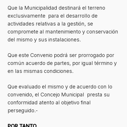
Que la Municipalidad destinará el terreno
exclusivamente para el desarrollo de
actividades relativas a la gestión, se
compromete al mantenimiento y conservación
del mismo y sus instalaciones.
Que este Convenio podrá ser prorrogado por
común acuerdo de partes, por igual término y
en las mismas condiciones.
Que evaluado el mismo y de acuerdo con lo
convenido, el Concejo Municipal presta su
conformidad atento al objetivo final
perseguido.-
POR TANTO