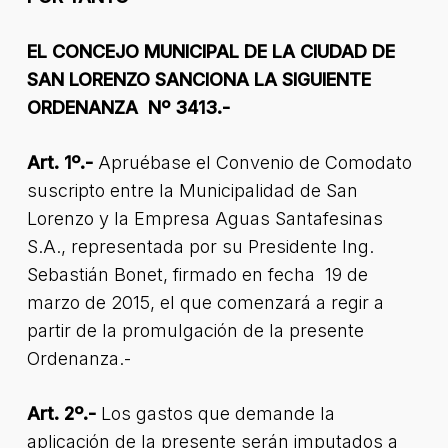
EL CONCEJO MUNICIPAL DE LA CIUDAD DE
SAN LORENZO SANCIONA LA SIGUIENTE
ORDENANZA Nº 3413.-
Art. 1º.-
Apruébase el Convenio de Comodato
suscripto entre la Municipalidad de San
Lorenzo y la Empresa Aguas Santafesinas
S.A., representada por su Presidente Ing.
Sebastián Bonet, firmado en fecha 19 de
marzo de 2015, el que comenzará a regir a
partir de la promulgación de la presente
Ordenanza.-
Art. 2º.-
Los gastos que demande la
aplicación de la presente serán imputados a