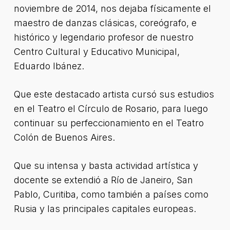
noviembre de 2014, nos dejaba físicamente el
maestro de danzas clásicas, coreógrafo, e
histórico y legendario profesor de nuestro
Centro Cultural y Educativo Municipal,
Eduardo Ibánez.
Que este destacado artista cursó sus estudios
en el Teatro el Círculo de Rosario, para luego
continuar su perfeccionamiento en el Teatro
Colón de Buenos Aires.
Que su intensa y basta actividad artística y
docente se extendió a Río de Janeiro, San
Pablo, Curitiba, como también a países como
Rusia y las principales capitales europeas.