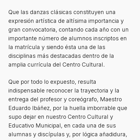
Que las danzas clásicas constituyen una
expresión artística de altísima importancia y
gran convocatoria, contando cada año con un
importante número de alumnos inscriptos en
la matrícula y siendo ésta una de las
disciplinas más destacadas dentro de la
amplia currícula del Centro Cultural.
Que por todo lo expuesto, resulta
indispensable reconocer la trayectoria y la
entrega del profesor y coreógrafo, Maestro
Eduardo Ibáñez, por la huella imborrable que
supo dejar en nuestro Centro Cultural y
Educativo Municipal, en cada una de sus
alumnas y discípulas y, por lógica añadidura,