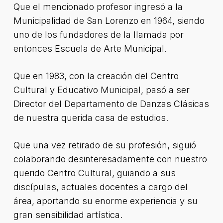
Que el mencionado profesor ingresó a la
Municipalidad de San Lorenzo en 1964, siendo
uno de los fundadores de la llamada por
entonces Escuela de Arte Municipal.
Que en 1983, con la creación del Centro
Cultural y Educativo Municipal, pasó a ser
Director del Departamento de Danzas Clásicas
de nuestra querida casa de estudios.
Que una vez retirado de su profesión, siguió
colaborando desinteresadamente con nuestro
querido Centro Cultural, guiando a sus
discípulas, actuales docentes a cargo del
área, aportando su enorme experiencia y su
gran sensibilidad artística.