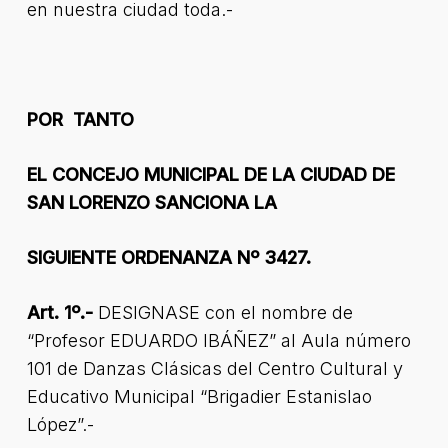
en nuestra ciudad toda.-
POR TANTO
EL CONCEJO MUNICIPAL DE LA CIUDAD DE
SAN LORENZO SANCIONA LA
SIGUIENTE ORDENANZA Nº 3427.
Art. 1º.-
DESIGNASE con el nombre de
“Profesor EDUARDO IBÁÑEZ” al Aula número
101 de Danzas Clásicas del Centro Cultural y
Educativo Municipal “Brigadier Estanislao
López”.-