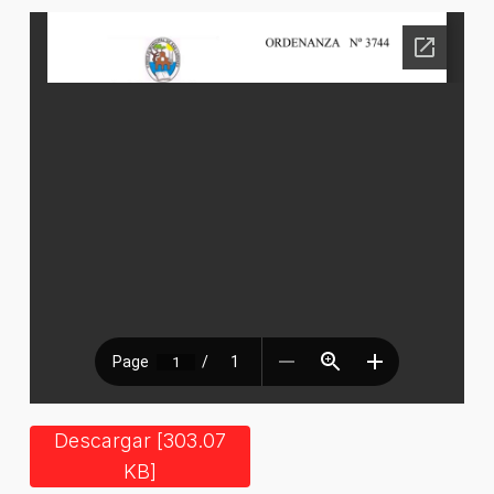
Descargar [303.07
KB]