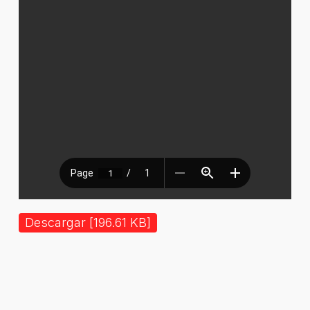
Descargar [196.61 KB]