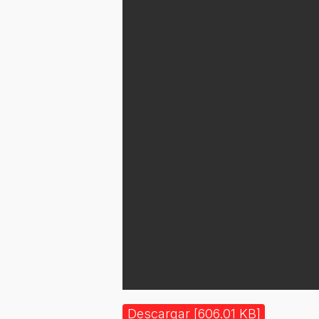
Descargar [606.01 KB]