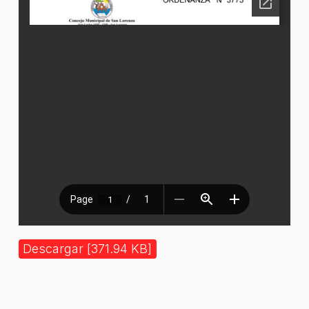
Descargar [371.94 KB]