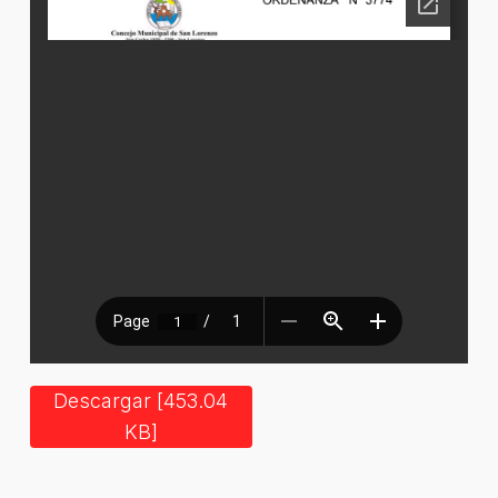
Descargar [453.04
KB]