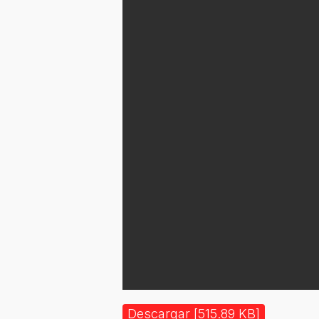
Descargar [515.89 KB]