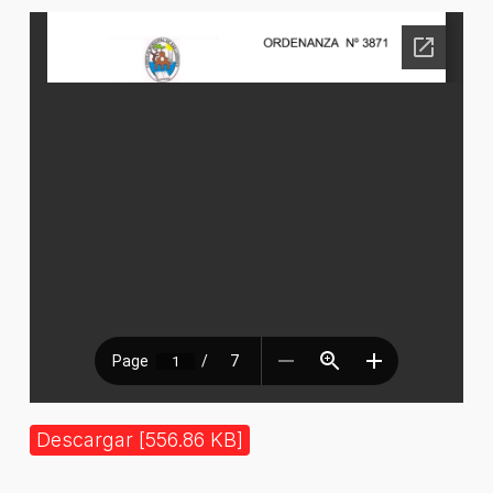
Descargar [556.86 KB]