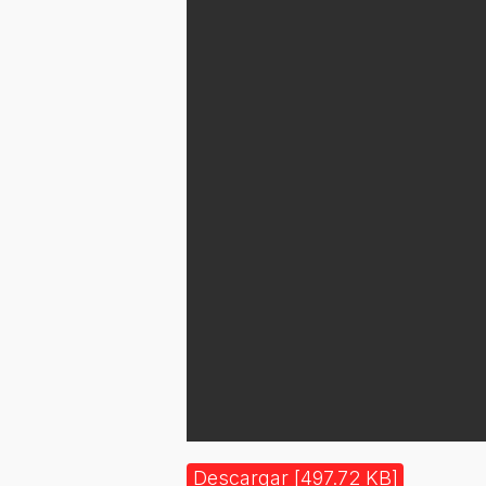
Descargar [497.72 KB]