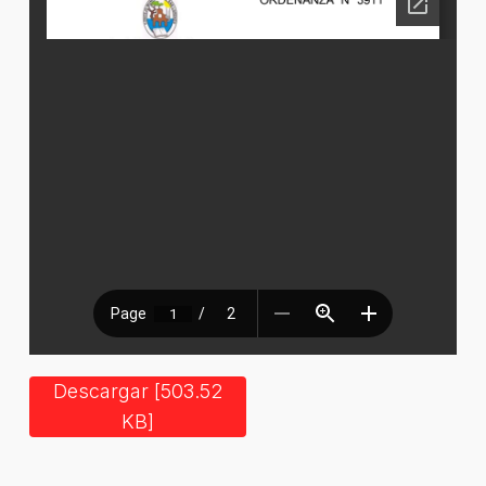
Descargar [503.52
KB]