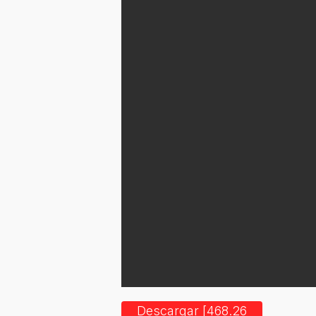
Descargar [468.26