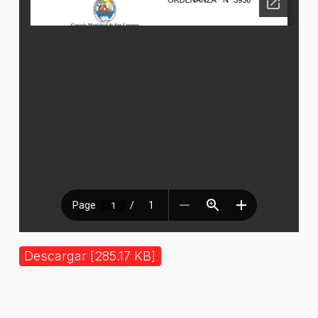
Descargar [285.17 KB]