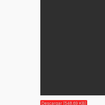
Descargar [548.69 KB]