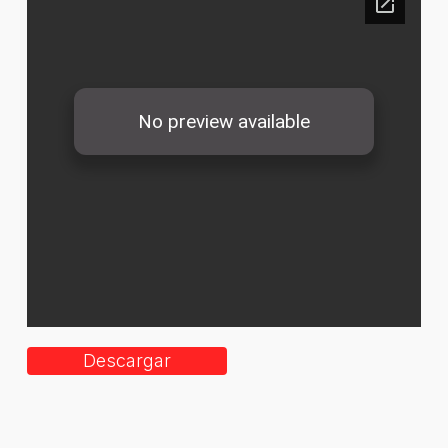
Descargar