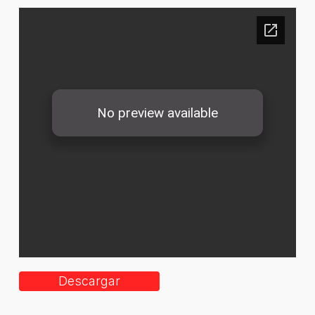
Descargar