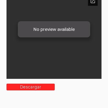
Descargar