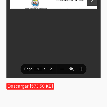
Descargar [573.50 KB]