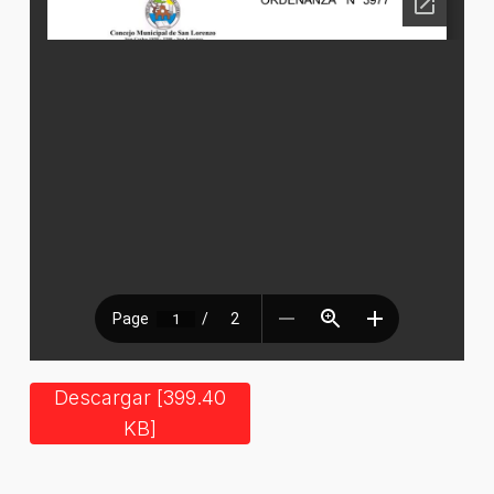
Descargar [399.40
KB]