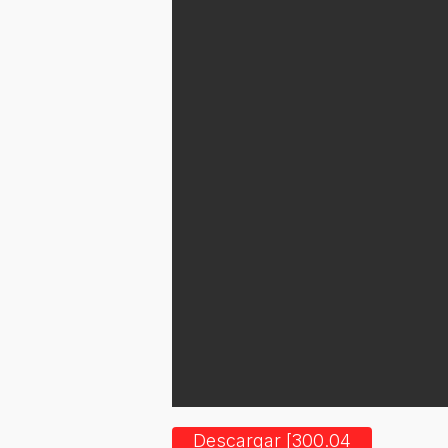
Descargar [300.04