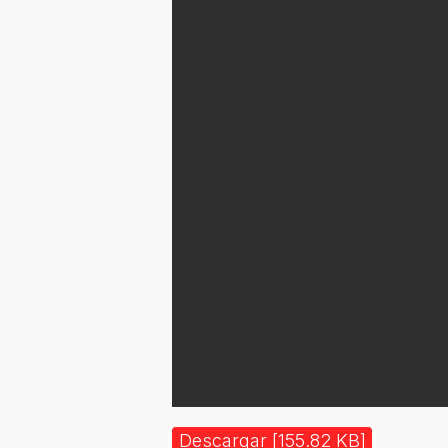
Descargar [155.82 KB]