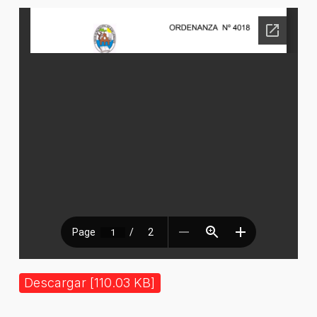
Descargar [110.03 KB]