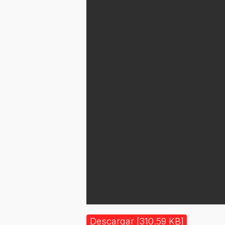
Descargar [310.59 KB]