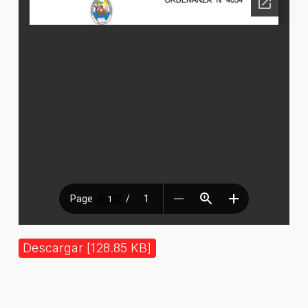
Descargar [128.85 KB]