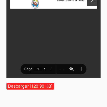
Descargar [128.98 KB]