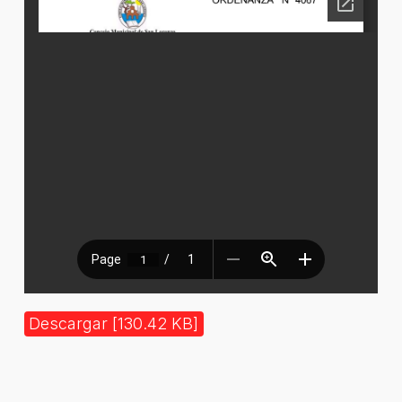
Descargar [130.42 KB]