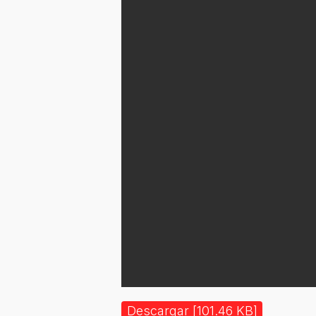
Descargar [101.46 KB]