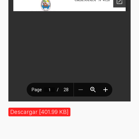
Descargar [401.99 KB]