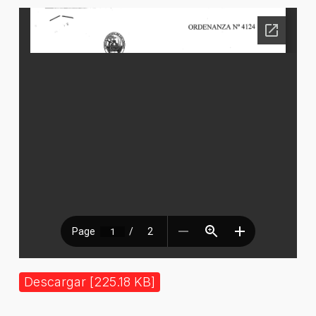
Descargar [225.18 KB]