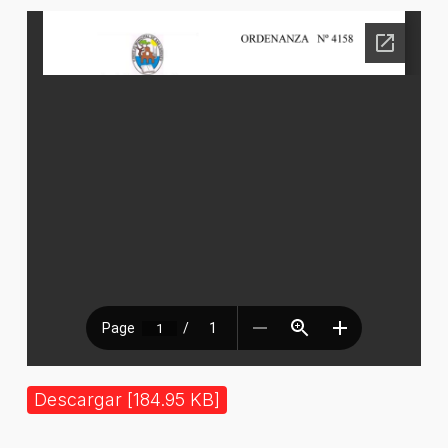
Descargar [184.95 KB]