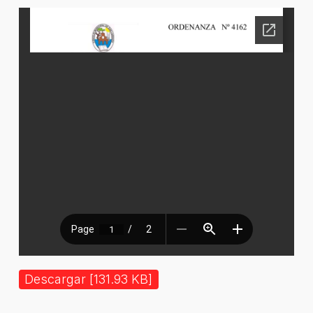
Descargar [131.93 KB]