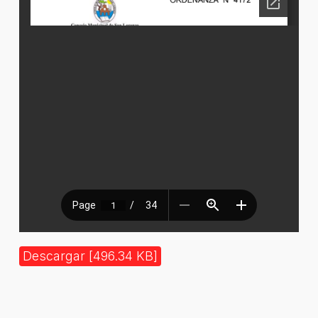
Descargar [496.34 KB]