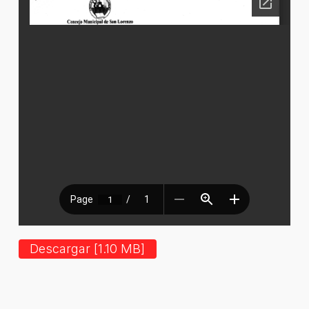
Descargar [1.10 MB]