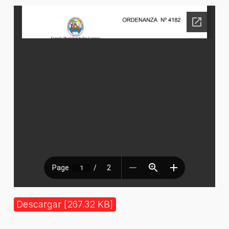
Descargar [267.32 KB]