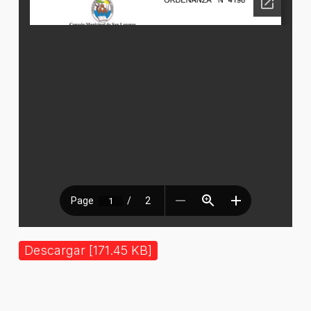
Descargar [171.45 KB]