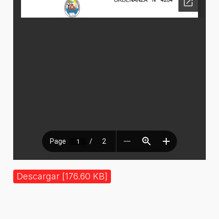
Descargar [176.60 KB]