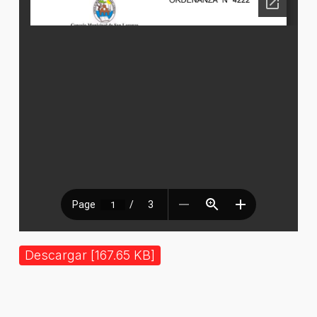
Descargar [167.65 KB]