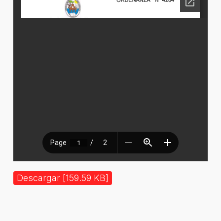
Descargar [159.59 KB]