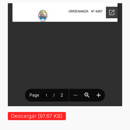
Descargar [97.67 KB]