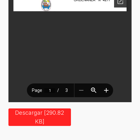
Descargar [290.82
KB]