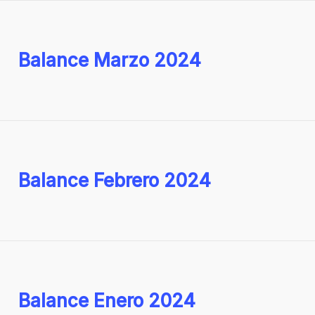
Balance Marzo 2024
Balance Febrero 2024
Balance Enero 2024