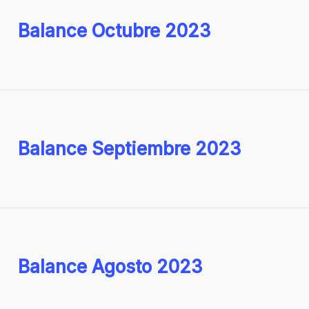
Balance Octubre 2023
Balance Septiembre 2023
Balance Agosto 2023