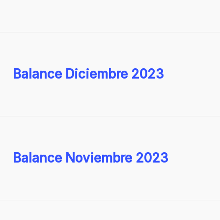
Balance Diciembre 2023
Balance Noviembre 2023