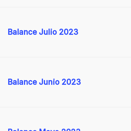
Balance Julio 2023
Balance Junio 2023